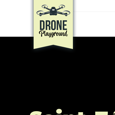
Aller au contenu principal