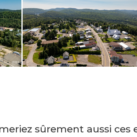
meriez sûrement aussi ces 