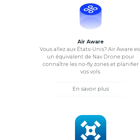
Air Aware
Vous allez aux États-Unis? Air Aware es
un équivalent de Nav Drone pour
connaître les no-fly zones et planifier
vos vols.
En savoir plus