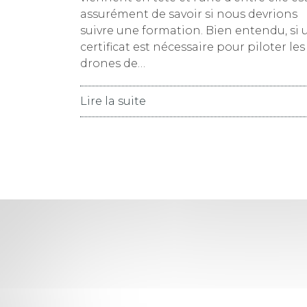
assurément de savoir si nous devrions
suivre une formation. Bien entendu, si 
certificat est nécessaire pour piloter les
drones de…
Lire la suite