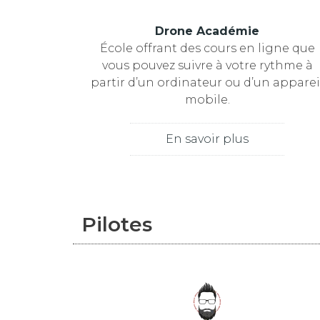
Drone Académie
École offrant des cours en ligne que
vous pouvez suivre à votre rythme à
partir d’un ordinateur ou d’un apparei
mobile.
En savoir plus
Pilotes