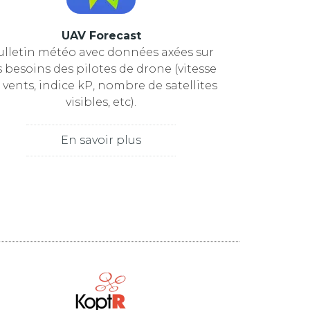
UAV Forecast
ulletin météo avec données axées sur
s besoins des pilotes de drone (vitesse
 vents, indice kP, nombre de satellites
visibles, etc).
En savoir plus