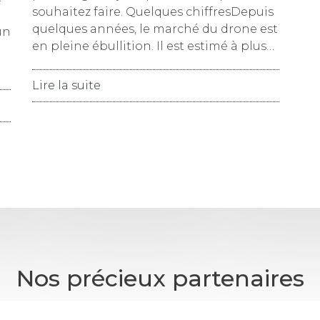
souhaitez faire. Quelques chiffresDepuis
quelques années, le marché du drone est
un
en pleine ébullition. Il est estimé à plus…
Lire la suite
Nos précieux partenaires