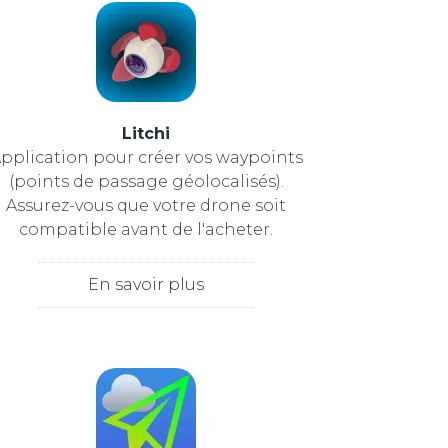
Litchi
pplication pour créer vos waypoints
(points de passage géolocalisés).
Assurez-vous que votre drone soit
compatible avant de l'acheter.
En savoir plus