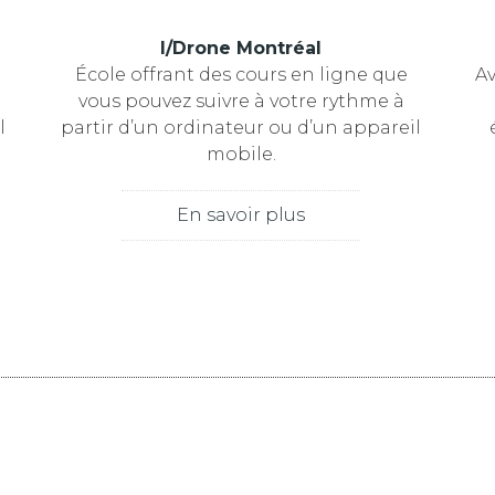
I/Drone Montréal
École offrant des cours en ligne que
Av
vous pouvez suivre à votre rythme à
l
partir d’un ordinateur ou d’un appareil
mobile.
En savoir plus