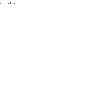
e la suite