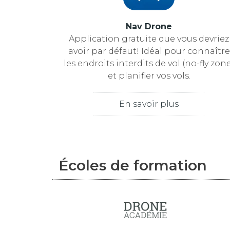
Nav Drone
Application gratuite que vous devriez
avoir par défaut! Idéal pour connaître
les endroits interdits de vol (no-fly zon
et planifier vos vols.
En savoir plus
Écoles de formation